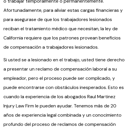
o trabajar temporalmente o permanentemente.
Afortunadamente, para aliviar estas cargas financieras y
para asegurase de que los trabajadores lesionados
reciban el tratamiento médico que necesitan, la ley de
California requiere que los patrones provean beneficios
de compensación a trabajadores lesionados.
Si usted se a lesionado en el trabajo, usted tiene derecho
a presentar un reclamo de compensación laboral a su
empleador, pero el proceso puede ser complicado, y
puede encontrarse con obstáculos inesperados. Esto es
cuando la experiencia de los abogados Raul Martinez
Injury Law Firm le pueden ayudar. Tenemos más de 20
años de experiencia legal combinada y un conocimiento
profundo del proceso de reclamos de compensación