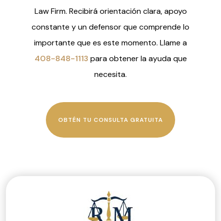
Law Firm. Recibirá orientación clara, apoyo
constante y un defensor que comprende lo
importante que es este momento. Llame a
408-848-1113
para obtener la ayuda que
necesita.
OBTÉN TU CONSULTA GRATUITA