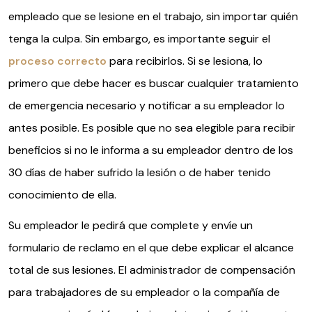
empleado que se lesione en el trabajo, sin importar quién
tenga la culpa. Sin embargo, es importante seguir el
proceso correcto
para recibirlos. Si se lesiona, lo
primero que debe hacer es buscar cualquier tratamiento
de emergencia necesario y notificar a su empleador lo
antes posible. Es posible que no sea elegible para recibir
beneficios si no le informa a su empleador dentro de los
30 días de haber sufrido la lesión o de haber tenido
conocimiento de ella.
Su empleador le pedirá que complete y envíe un
formulario de reclamo en el que debe explicar el alcance
total de sus lesiones. El administrador de compensación
para trabajadores de su empleador o la compañía de