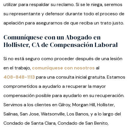
utilizar para respaldar su reclamo. Si se le niega, seremos
su representante y defensor durante todo el proceso de
apelación para asegurarnos de que reciba un trato justo.
Comuníquese con un Abogado en
Hollister, CA de Compensación Laboral
Si no está seguro como proceder después de una lesión
en el trabajo,
comuníquese con nosotros
al
408-848-1113
para una consulta inicial gratuita. Estamos
comprometidos a ayudarlo a recuperar la mayor
compensación posible para ayudarlo en su recuperación.
Servimos a los clientes en Gilroy, Morgan Hill, Hollister,
Salinas, San Jose, Watsonville, Los Banos, y a lo largo del
Condado de Santa Clara, Condado de San Benito,