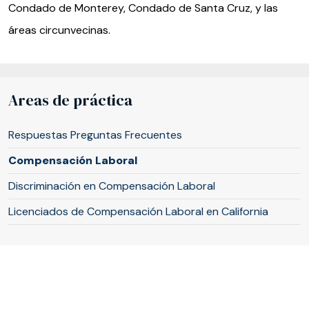
Condado de Monterey, Condado de Santa Cruz, y las
áreas circunvecinas.
Areas de práctica
Respuestas Preguntas Frecuentes
Compensación Laboral
Discriminación en Compensación Laboral
Licenciados de Compensación Laboral en California