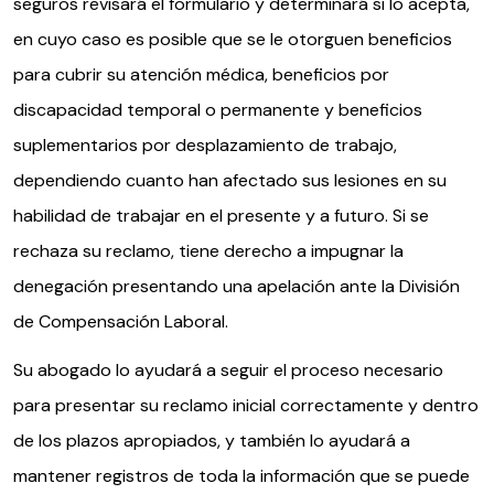
seguros revisará el formulario y determinará si lo acepta,
en cuyo caso es posible que se le otorguen beneficios
para cubrir su atención médica, beneficios por
discapacidad temporal o permanente y beneficios
suplementarios por desplazamiento de trabajo,
dependiendo cuanto han afectado sus lesiones en su
habilidad de trabajar en el presente y a futuro. Si se
rechaza su reclamo, tiene derecho a impugnar la
denegación presentando una apelación ante la División
de Compensación Laboral.
Su abogado lo ayudará a seguir el proceso necesario
para presentar su reclamo inicial correctamente y dentro
de los plazos apropiados, y también lo ayudará a
mantener registros de toda la información que se puede