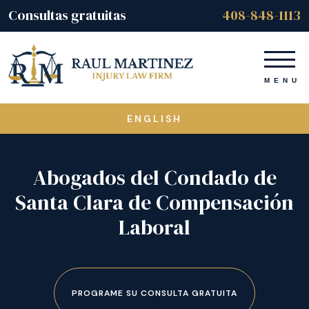
Consultas gratuitas
408-848-1113
ENGLISH
Abogados del Condado de
Santa Clara de Compensación
Laboral
PROGRAME SU CONSULTA GRATUITA