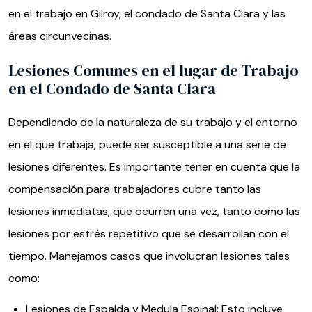
en el trabajo en Gilroy, el condado de Santa Clara y las
áreas circunvecinas.
Lesiones Comunes en el lugar de Trabajo
en el Condado de Santa Clara
Dependiendo de la naturaleza de su trabajo y el entorno
en el que trabaja, puede ser susceptible a una serie de
lesiones diferentes. Es importante tener en cuenta que la
compensación para trabajadores cubre tanto las
lesiones inmediatas, que ocurren una vez, tanto como las
lesiones por estrés repetitivo que se desarrollan con el
tiempo. Manejamos casos que involucran lesiones tales
como:
Lesiones de Espalda y Medula Espinal: Esto incluye