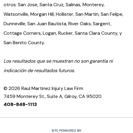
otros: San Jose, Santa Cruz, Salinas, Monterey,
Watsonville, Morgan Hill, Hollister, San Martin, San Felipe,
Dunneville, San Juan Bautista, River Oaks, Sargent,
Cottage Corners, Logan, Rucker, Santa Clara County, y
San Benito County.
Los resultados que se muestran no son garantía ni
indicación de resultados futuros.
© 2026 Raul Martinez Injury Law Firm
7459 Monterey St., Suite A, Gilroy, CA 95020
408-848-1113