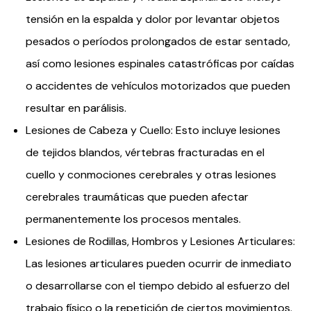
tensión en la espalda y dolor por levantar objetos
pesados ​​o períodos prolongados de estar sentado,
así como lesiones espinales catastróficas por caídas
o accidentes de vehículos motorizados que pueden
resultar en parálisis.
Lesiones de Cabeza y Cuello: Esto incluye lesiones
de tejidos blandos, vértebras fracturadas en el
cuello y conmociones cerebrales y otras lesiones
cerebrales traumáticas que pueden afectar
permanentemente los procesos mentales.
Lesiones de Rodillas, Hombros y Lesiones Articulares:
Las lesiones articulares pueden ocurrir de inmediato
o desarrollarse con el tiempo debido al esfuerzo del
trabajo físico o la repetición de ciertos movimientos.