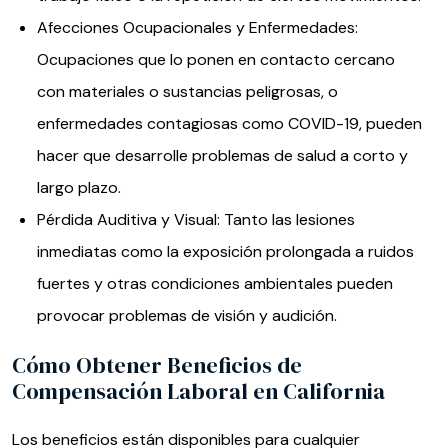
Afecciones Ocupacionales y Enfermedades:
Ocupaciones que lo ponen en contacto cercano
con materiales o sustancias peligrosas, o
enfermedades contagiosas como COVID-19, pueden
hacer que desarrolle problemas de salud a corto y
largo plazo.
Pérdida Auditiva y Visual: Tanto las lesiones
inmediatas como la exposición prolongada a ruidos
fuertes y otras condiciones ambientales pueden
provocar problemas de visión y audición.
Cómo Obtener Beneficios de
Compensación Laboral en California
Los beneficios están disponibles para cualquier