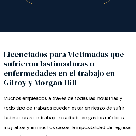
Licenciados para Victimadas que
sufrieron lastimaduras o
enfermedades en el trabajo en
Gilroy y Morgan Hill
Muchos empleados a través de todas las industrias y
todo tipo de trabajos pueden estar en riesgo de sufrir
lastimaduras de trabajo, resultado en gastos médicos
muy altos y en muchos casos, la imposibilidad de regresar