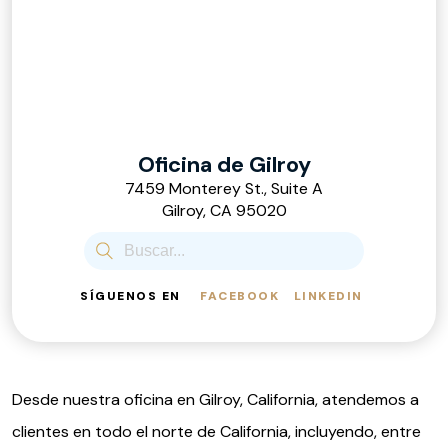
Oficina de Gilroy
7459 Monterey St., Suite A
Gilroy, CA 95020
SÍGUENOS EN
FACEBOOK
LINKEDIN
Desde nuestra oficina en Gilroy, California, atendemos a
clientes en todo el norte de California, incluyendo, entre