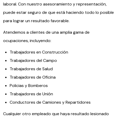
laboral. Con nuestro asesoramiento y representación,
puede estar seguro de que está haciendo todo lo posible
para lograr un resultado favorable.
Atendemos a clientes de una amplia gama de
ocupaciones, incluyendo:
Trabajadores en Construcción
Trabajadores del Campo
Trabajadores de Salud
Trabajadores de Oficina
Policias y Bomberos
Trabajadores de Unión
Conductores de Camiones y Repartidores
Cualquier otro empleado que haya resultado lesionado